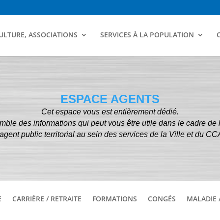
ULTURE, ASSOCIATIONS
SERVICES À LA POPULATION
ESPACE AGENTS
Cet espace vous est entièrement dédié.
emble des informations qui peut vous être utile dans le cadre de 
agent public territorial au sein des services de la Ville et du C
E
CARRIÈRE / RETRAITE
FORMATIONS
CONGÉS
MALADIE 