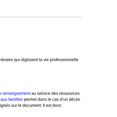
érales qui régissent la vie professionnelle
de renseignement
au service des ressources
 aux familles
permet dans le cas d’un décès
ignés sur le document. Il est donc