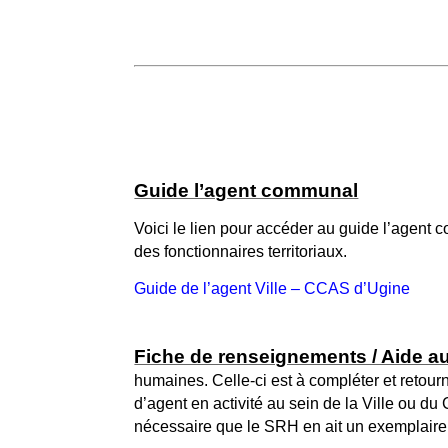
Guide l’agent communal
Voici le lien pour accéder au guide l’agent 
des fonctionnaires territoriaux.
Guide de l’agent Ville – CCAS d’Ugine
Fiche de renseignements / Aide au
humaines. Celle-ci est à compléter et reto
d’agent en activité au sein de la Ville ou d
nécessaire que le SRH en ait un exemplaire