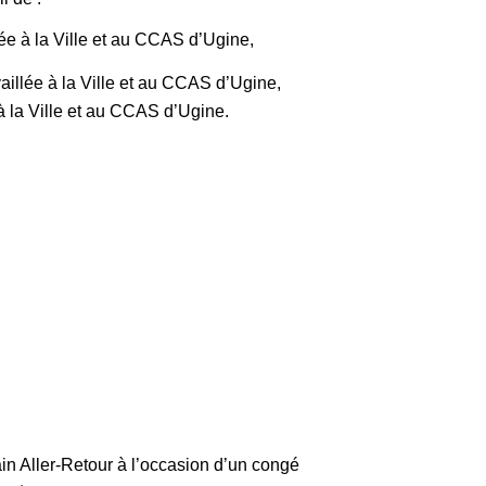
ée à la Ville et au CCAS d’Ugine,
aillée à la Ville et au CCAS d’Ugine,
à la Ville et au CCAS d’Ugine.
rain Aller-Retour à l’occasion d’un congé