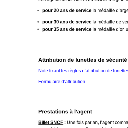
pour 20 ans de service
la médaille d’arg
pour 30 ans de service
la médaille de ve
pour 35 ans de service
la médaille d’or,
Attribution de lunettes de sécurité
Note fixant les règles d’attribution de lunette
Formulaire d’attribution
Prestations à l’agent
Billet SNCF
:
Une fois par an, l’agent commun