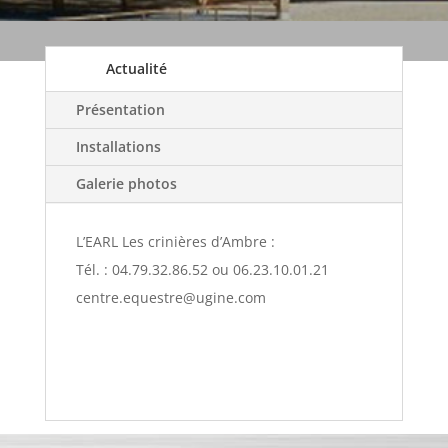
Actualité
Présentation
Installations
Galerie photos
L’EARL Les crinières d’Ambre :
Tél. : 04.79.32.86.52 ou 06.23.10.01.21
centre.equestre@ugine.com