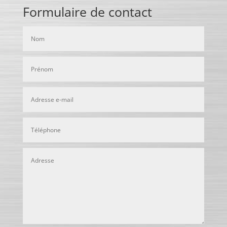
Formulaire de contact