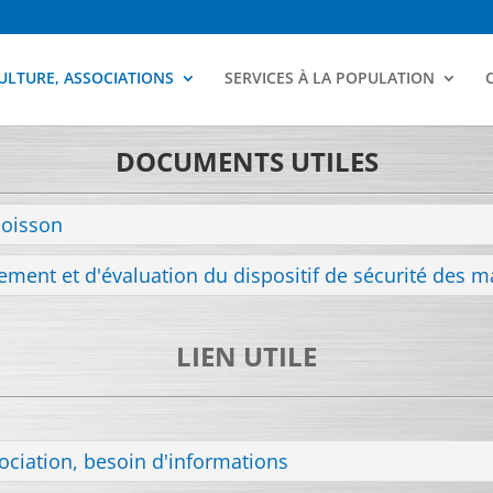
ULTURE, ASSOCIATIONS
SERVICES À LA POPULATION
DOCUMENTS UTILES
boisson
ement et d'évaluation du dispositif de sécurité des m
LIEN UTILE
sociation, besoin d'informations