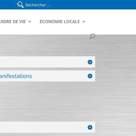
CADRE DE VIE
ECONOMIE LOCALE
anifestations