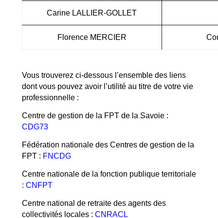
Carine LALLIER-GOLLET
Florence MERCIER
Con
Vous trouverez ci-dessous l’ensemble des liens
dont vous pouvez avoir l’utilité au titre de votre vie
professionnelle :
Centre de gestion de la FPT de la Savoie :
CDG73
Fédération nationale des Centres de gestion de la
FPT :
FNCDG
Centre nationale de la fonction publique territoriale
:
CNFPT
Centre national de retraite des agents des
collectivités locales :
CNRACL