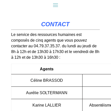
CONTACT
Le service des ressources humaines est
composés de cinq agents que vous pouvez
contacter au 04.79.37.35.37. du lundi au jeudi de
8h à 12h et de 13h30 à 17h30 et le vendredi de 8h
à 12h et de 13h30 à 16h30 :
Agents
Céline BRASSOD
Aurélie SOLTERMANN
Karine LALLIER
Absentéisme,