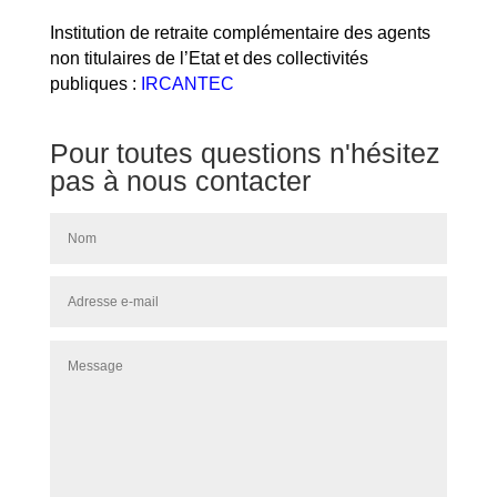
Institution de retraite complémentaire des agents
non titulaires de l’Etat et des collectivités
publiques :
IRCANTEC
Pour toutes questions n'hésitez
pas à nous contacter