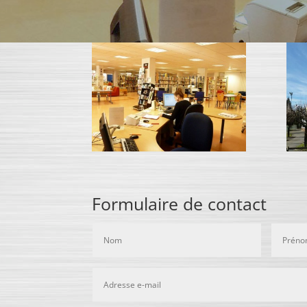
Formulaire de contact