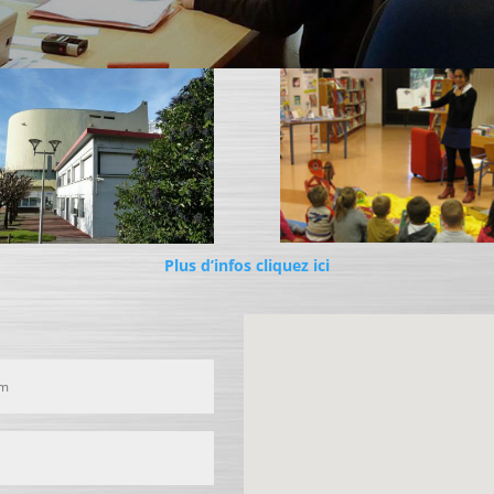
Plus d’infos cliquez ici