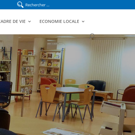
CADRE DE VIE
ECONOMIE LOCALE