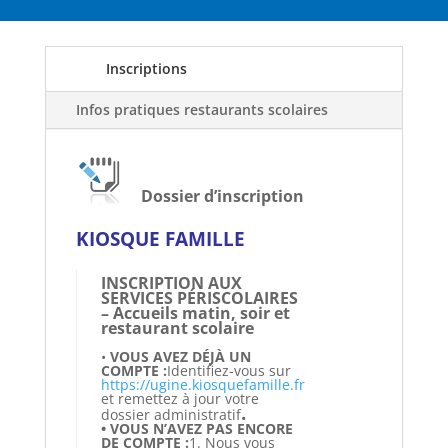
Inscriptions
Infos pratiques restaurants scolaires
Dossier d’inscription
KIOSQUE FAMILLE
INSCRIPTION AUX
SERVICES PÉRISCOLAIRES
– Accueils matin, soir et
restaurant scolaire
•
VOUS AVEZ DÉJÀ UN
COMPTE :
Identifiez-vous sur
https://ugine.kiosquefamille.fr
et remettez à jour votre
.
dossier administratif
• VOUS N’AVEZ PAS ENCORE
DE COMPTE :
1. Nous vous