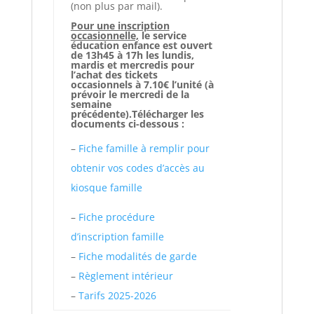
(non plus par mail).
Pour une inscription
occasionnelle,
le service
éducation enfance est ouvert
de 13h45 à 17h les lundis,
mardis et mercredis pour
l’achat des tickets
occasionnels à 7.10€ l’unité (à
prévoir le mercredi de la
semaine
précédente).
Télécharger les
documents ci-dessous :
–
Fiche famille à remplir pour
obtenir vos codes d’accès au
kiosque famille
–
Fiche procédure
d’inscription famille
–
Fiche modalités de garde
–
Règlement intérieur
–
Tarifs 2025-2026