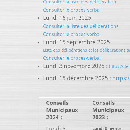
Consulter la liste des délibérations
Consulter le procès-verbal
Lundi 16 juin 2025
Consulter la liste des délibérations
Consulter le procès-verbal
Lundi 15 septembre 2025
Liste des délibérations et les délibérations 
Consulter le procès-verbal
Lundi 3 novembre 2025 :
https://de
Lundi 15 décembre 2025 :
https:
Conseils
Conseils
Municipaux
Municipaux
2024 :
2023 :
Lundi 5
Lundi 6 février