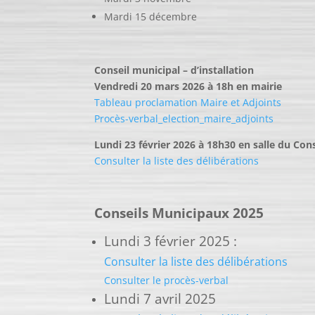
Mardi 15 décembre
Conseil municipal – d’installation
Vendredi 20 mars 2026 à 18h en mairie
Tableau proclamation Maire et Adjoints
Procès-verbal_election_maire_adjoints
Lundi 23 février 2026 à 18h30 en salle du Cons
Consulter la liste des délibérations
Conseils Municipaux 2025
Lundi 3 février 2025 :
Consulter la liste des délibérations
Consulter le procès-verbal
Lundi 7 avril 2025