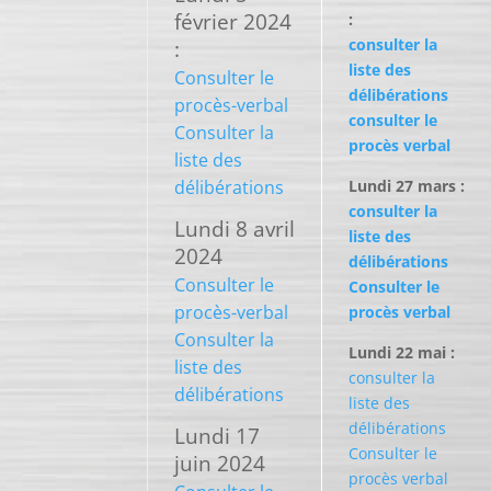
février 2024
:
consulter la
:
liste des
Consulter le
délibérations
procès-verbal
consulter le
Consulter la
procès verbal
liste des
délibérations
Lundi 27 mars :
consulter la
Lundi 8 avril
liste des
2024
délibérations
Consulter le
Consulter le
procès-verbal
procès verbal
Consulter la
Lundi 22 mai :
liste des
consulter la
délibérations
liste des
délibérations
Lundi 17
Consulter le
juin 2024
procès verbal