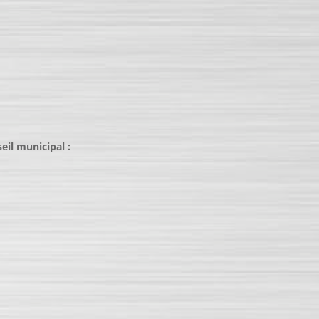
eil municipal :