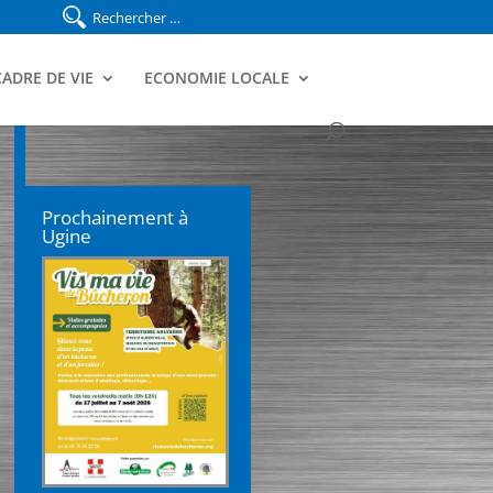
CADRE DE VIE
ECONOMIE LOCALE
Prochainement à
Ugine