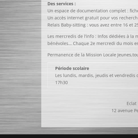
Des services :
Un espace de documentation complet : fich
Un accès internet gratuit pour vos recherc
Relais Baby-sitting : vous avez entre 16 et
Les mercredis de l’info : Infos dédiées à la 
bénévoles… Chaque 2e mercredi du mois en
Permanence de la Mission Locale Jeunes,tou
Période scolaire
Les lundis, mardis, jeudis et vendredis 
17h30
Eclat
12 avenue Pe